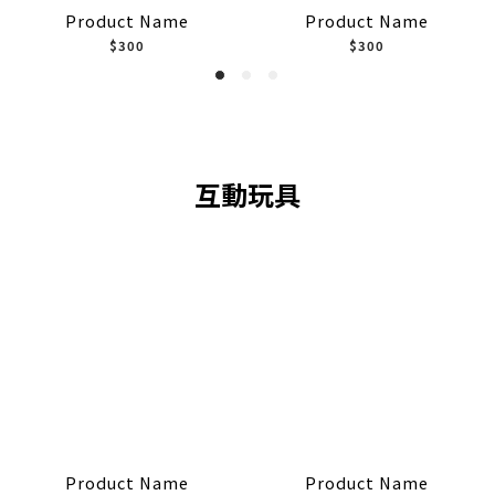
Product Name
Product Name
$300
$300
互動玩具
Product Name
Product Name