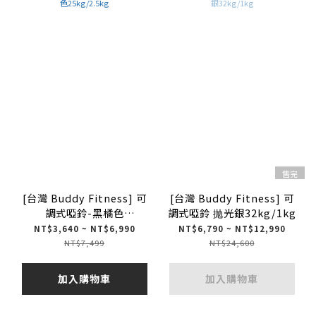
售完
[台灣 Buddy Fitness] 可
[台灣 Buddy Fitness] 可
調式啞鈴-黑橘色
調式啞鈴 抛光銀32kg/1kg
25kg/2.5kg
NT$3,640 ~ NT$6,990
NT$6,790 ~ NT$12,990
NT$7,499
NT$24,600
加入購物車
加入購物車