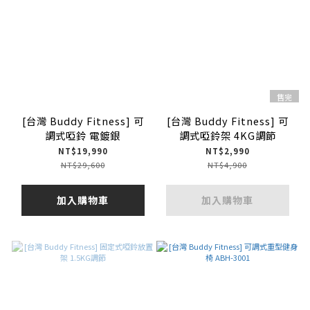
售完
[台灣 Buddy Fitness] 可
[台灣 Buddy Fitness] 可
調式啞鈴 電鍍銀
調式啞鈴架 4KG調節
NT$19,990
NT$2,990
NT$29,600
NT$4,900
加入購物車
加入購物車