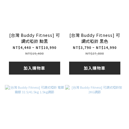
[台灣 Buddy Fitness] 可
[台灣 Buddy Fitness] 可
調式啞鈴 黝黑
調式啞鈴 黑色
NT$4,440 ~ NT$10,990
NT$3,790 ~ NT$14,990
NT$19,400
NT$27,800
加入購物車
加入購物車