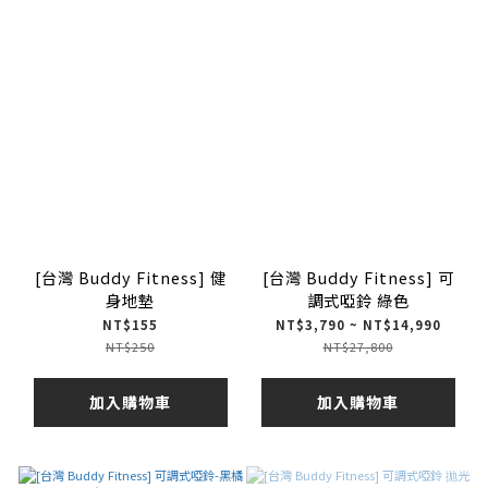
[台灣 Buddy Fitness] 健
[台灣 Buddy Fitness] 可
身地墊
調式啞鈴 綠色
NT$155
NT$3,790 ~ NT$14,990
NT$250
NT$27,800
加入購物車
加入購物車