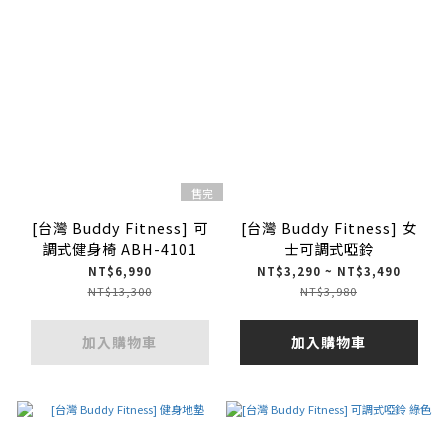
售完
[台灣 Buddy Fitness] 可
[台灣 Buddy Fitness] 女
調式健身椅 ABH-4101
士可調式啞鈴
NT$6,990
NT$3,290 ~ NT$3,490
NT$13,300
NT$3,980
加入購物車
加入購物車