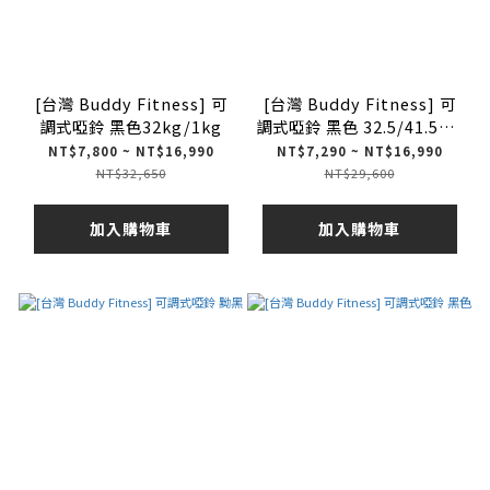
[台灣 Buddy Fitness] 可
[台灣 Buddy Fitness] 可
調式啞鈴 黑色32kg/1kg
調式啞鈴 黑色 32.5/41.5KG
1.5KG調節
NT$7,800 ~ NT$16,990
NT$7,290 ~ NT$16,990
NT$32,650
NT$29,600
加入購物車
加入購物車