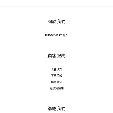
關於我們
BUDDYMART 簡介
顧客服務
入會須知
下單須知
運送須知
退換貨須知
聯絡我們