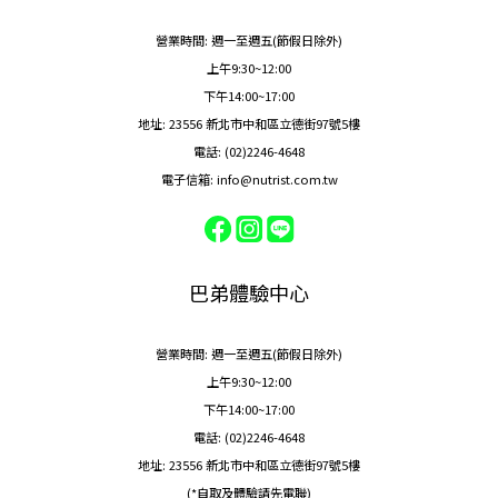
營業時間: 週一至週五(節假日除外)
上午9:30~12:00
下午14:00~17:00
地址: 23556 新北市中和區立德街97號5樓
電話: (02)2246-4648
電子信箱: info@nutrist.com.tw
巴弟體驗中心
營業時間: 週一至週五(節假日除外)
上午9:30~12:00
下午14:00~17:00
電話: (02)2246-4648
地址: 23556 新北市中和區立德街97號5樓
(*自取及體驗請先電聯)