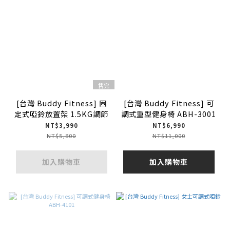
售完
[台灣 Buddy Fitness] 固
[台灣 Buddy Fitness] 可
定式啞鈴放置架 1.5KG調節
調式重型健身椅 ABH-3001
NT$3,990
NT$6,990
NT$5,800
NT$11,000
加入購物車
加入購物車