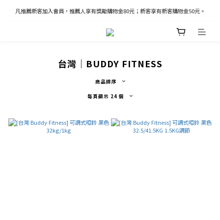
凡推薦新客加入會員，推薦人享有獎勵購物金80元；新客享有新客購物金50元。
凡推薦新客加入會員，推薦人享有獎勵購物金80元；新客享有新客購物金50元。
新加入會員立即獲得100購物金
凡推薦新客加入會員，推薦人享有獎勵購物金80元；新客享有新客購物金50元。
台灣｜BUDDY FITNESS
商品排序
每頁顯示 24 個