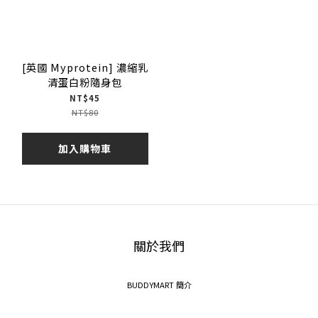
[英國 Myprotein] 濃縮乳
清蛋白粉隨身包
NT$45
NT$80
加入購物車
關於我們
BUDDYMART 簡介