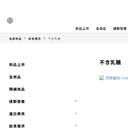
新品上市
全商品
運動營養
全部商品
飲食需求
不含乳糖
不含乳糖
新品上市
全商品
精選商品
運動營養
蛋白美食
飲食需求