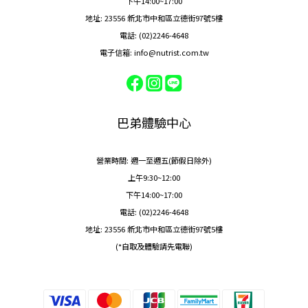
下午14:00~17:00
地址: 23556 新北市中和區立德街97號5樓
電話: (02)2246-4648
電子信箱: info@nutrist.com.tw
巴弟體驗中心
營業時間: 週一至週五(節假日除外)
上午9:30~12:00
下午14:00~17:00
電話: (02)2246-4648
地址: 23556 新北市中和區立德街97號5樓
(*自取及體驗請先電聯)