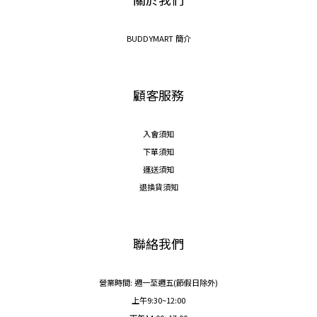
BUDDYMART 簡介
顧客服務
入會須知
下單須知
運送須知
退換貨須知
聯絡我們
營業時間: 週一至週五(節假日除外)
上午9:30~12:00