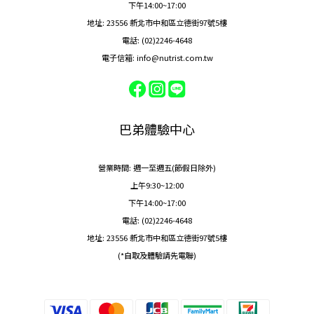
下午14:00~17:00
地址: 23556 新北市中和區立德街97號5樓
電話: (02)2246-4648
電子信箱: info@nutrist.com.tw
巴弟體驗中心
營業時間: 週一至週五(節假日除外)
上午9:30~12:00
下午14:00~17:00
電話: (02)2246-4648
地址: 23556 新北市中和區立德街97號5樓
(*自取及體驗請先電聯)