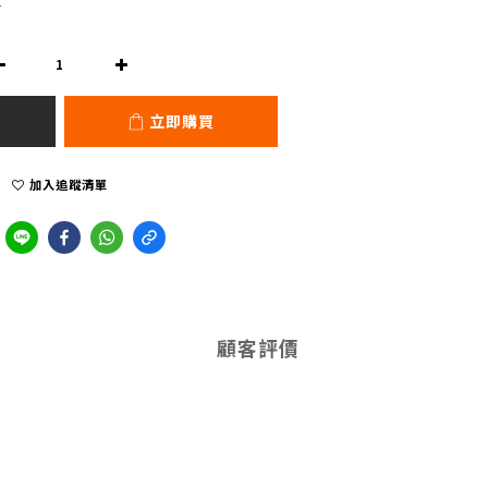
0
立即購買
加入追蹤清單
顧客評價