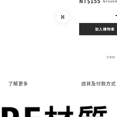
NT$155
NT$25
加入購物車
分享到
了解更多
送貨及付款方式