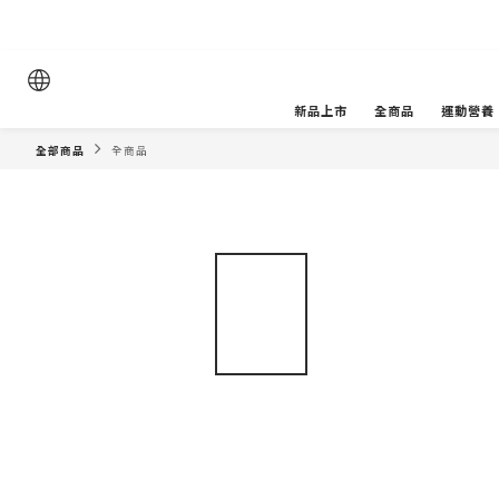
新品上市
全商品
運動營養
全部商品
全商品