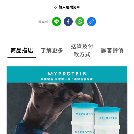
加入追蹤清單
分享到
送貨及付
商品描述
了解更多
顧客評價
款方式