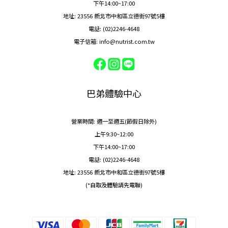
下午14:00~17:00
地址: 23556 新北市中和區立德街97號5樓
電話: (02)2246-4648
電子信箱: info@nutrist.com.tw
巴弟體驗中心
營業時間: 週一至週五(節假日除外)
上午9:30~12:00
下午14:00~17:00
電話: (02)2246-4648
地址: 23556 新北市中和區立德街97號5樓
(*自取及體驗請先電聯)