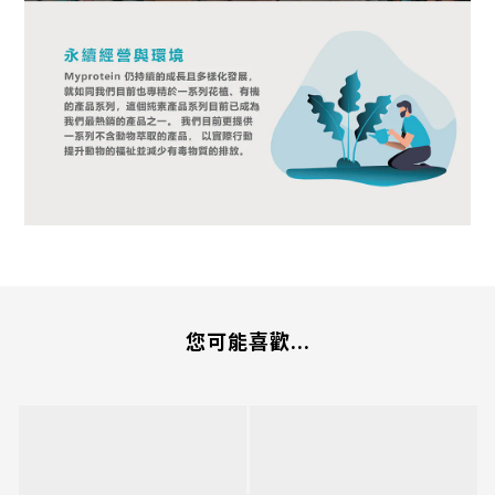
您可能喜歡...