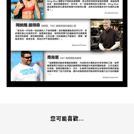
您可能喜歡...