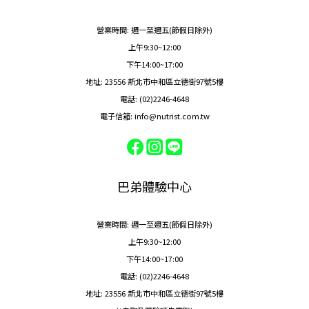
營業時間: 週一至週五(節假日除外)
上午9:30~12:00
下午14:00~17:00
地址: 23556 新北市中和區立德街97號5樓
電話: (02)2246-4648
電子信箱: info@nutrist.com.tw
巴弟體驗中心
營業時間: 週一至週五(節假日除外)
上午9:30~12:00
下午14:00~17:00
電話: (02)2246-4648
地址: 23556 新北市中和區立德街97號5樓