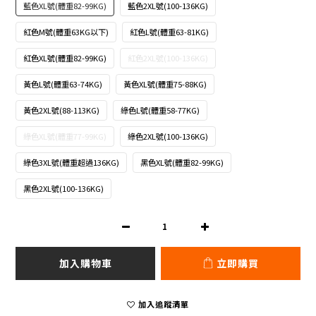
藍色XL號(體重82-99KG)
藍色2XL號(100-136KG)
紅色M號(體重63KG以下)
紅色L號(體重63-81KG)
紅色XL號(體重82-99KG)
紅色2XL號(100-136KG)
黃色L號(體重63-74KG)
黃色XL號(體重75-88KG)
黃色2XL號(88-113KG)
綠色L號(體重58-77KG)
綠色XL號(體重77-99KG)
綠色2XL號(100-136KG)
綠色3XL號(體重超過136KG)
黑色XL號(體重82-99KG)
黑色2XL號(100-136KG)
加入購物車
立即購買
加入追蹤清單