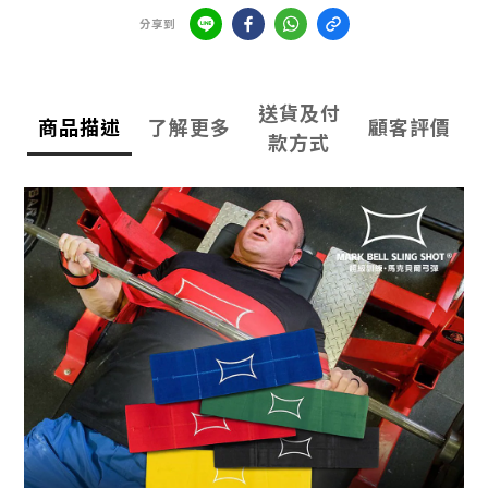
分享到
送貨及付
商品描述
了解更多
顧客評價
款方式