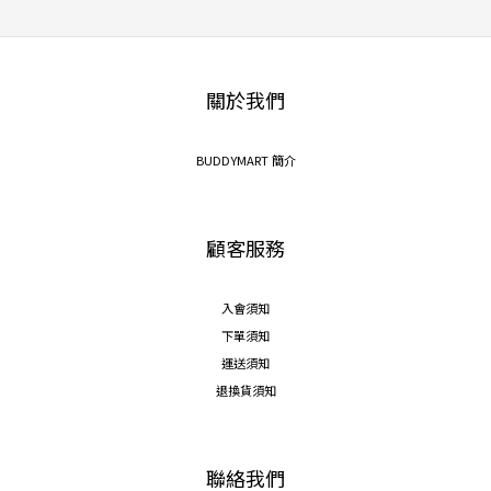
關於我們
BUDDYMART 簡介
顧客服務
入會須知
下單須知
運送須知
退換貨須知
聯絡我們