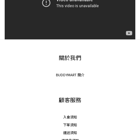
關於我們
BUDDYMART 簡介
顧客服務
入會須知
下單須知
運送須知