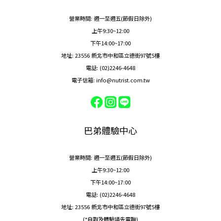
營業時間: 週一至週五(節假日除外)
上午9:30~12:00
下午14:00~17:00
地址: 23556 新北市中和區立德街97號5樓
電話: (02)2246-4648
電子信箱: info@nutrist.com.tw
巴弟體驗中心
營業時間: 週一至週五(節假日除外)
上午9:30~12:00
下午14:00~17:00
電話: (02)2246-4648
地址: 23556 新北市中和區立德街97號5樓
(*自取及體驗請先電聯)