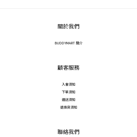
關於我們
BUDDYMART 簡介
顧客服務
入會須知
下單須知
運送須知
退換貨須知
聯絡我們