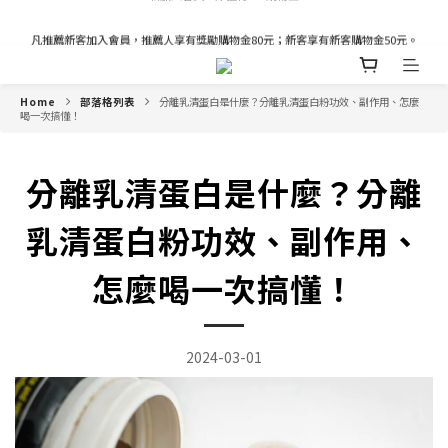
凡推薦新客加入會員，推薦人享有獎勵購物金80元；新客享有新客購物金50元。
凡推薦新客加入會員，推薦人享有獎勵購物金80元；新客享有新客購物金50元。
新加入會員立即獲得100購物金
Home
部落格列表
分離乳清蛋白是什麼？分離乳清蛋白粉功效、副作用、怎麼
凡推薦新客加入會員，推薦人享有獎勵購物金80元；新客享有新客購物金50元。
喝一次搞懂！
分離乳清蛋白是什麼？分離
乳清蛋白粉功效、副作用、
怎麼喝一次搞懂！
2024-03-01