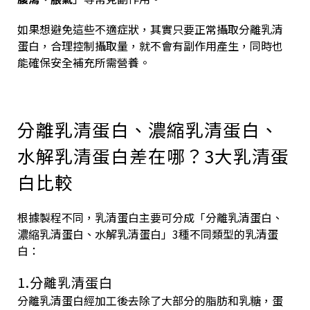
如果想避免這些不適症狀，其實只要正常攝取分離乳清
蛋白，合理控制攝取量，就不會有副作用產生，同時也
能確保安全補充所需營養。
分離乳清蛋白、濃縮乳清蛋白、
水解乳清蛋白差在哪？3大乳清蛋
白比較
根據製程不同，乳清蛋白主要可分成「分離乳清蛋白、
濃縮乳清蛋白、水解乳清蛋白」3種不同類型的乳清蛋
白：
1.分離乳清蛋白
分離乳清蛋白經加工後去除了大部分的脂肪和乳糖，蛋