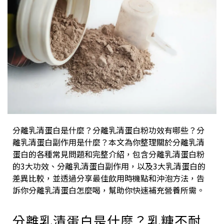
分離乳清蛋白是什麼？分離乳清蛋白粉功效有哪些？分
離乳清蛋白副作用是什麼？本文為你整理關於分離乳清
蛋白的各種常見問題和完整介紹，包含分離乳清蛋白粉
的3大功效、分離乳清蛋白副作用，以及3大乳清蛋白的
差異比較，並透過分享最佳飲用時機點和沖泡方法，告
訴你分離乳清蛋白怎麼喝，幫助你快速補充營養所需。
分離乳清蛋白是什麼？乳糖不耐