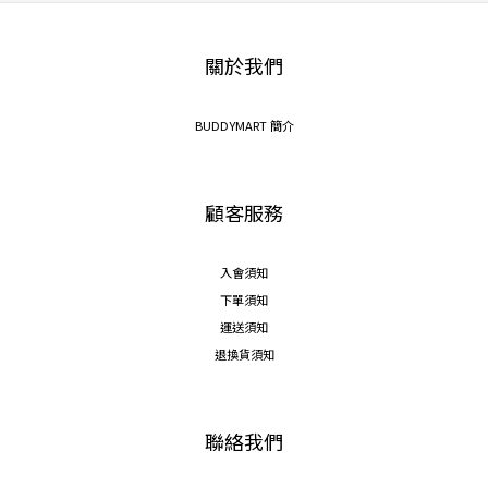
關於我們
BUDDYMART 簡介
顧客服務
入會須知
下單須知
運送須知
退換貨須知
聯絡我們