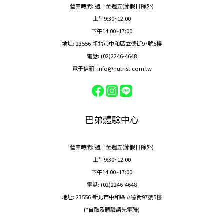
營業時間: 週一至週五(節假日除外)
上午9:30~12:00
下午14:00~17:00
地址: 23556 新北市中和區立德街97號5樓
電話: (02)2246-4648
電子信箱: info@nutrist.com.tw
巴弟體驗中心
營業時間: 週一至週五(節假日除外)
上午9:30~12:00
下午14:00~17:00
電話: (02)2246-4648
地址: 23556 新北市中和區立德街97號5樓
(*自取及體驗請先電聯)