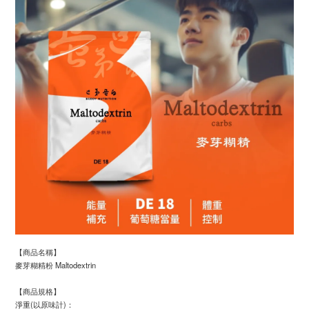
【商品名稱】
麥芽糊精粉 Maltodextrin
【商品規格】
淨重(以原味計)：