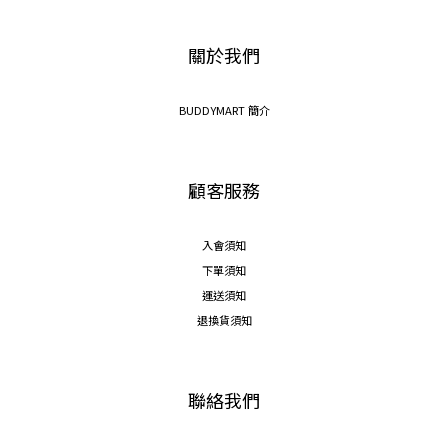
關於我們
BUDDYMART 簡介
顧客服務
入會須知
下單須知
運送須知
退換貨須知
聯絡我們