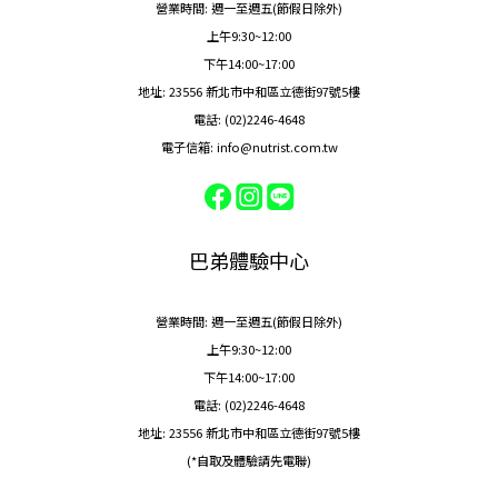
營業時間: 週一至週五(節假日除外)
上午9:30~12:00
下午14:00~17:00
地址: 23556 新北市中和區立德街97號5樓
電話: (02)2246-4648
電子信箱: info@nutrist.com.tw
巴弟體驗中心
營業時間: 週一至週五(節假日除外)
上午9:30~12:00
下午14:00~17:00
電話: (02)2246-4648
地址: 23556 新北市中和區立德街97號5樓
(*自取及體驗請先電聯)