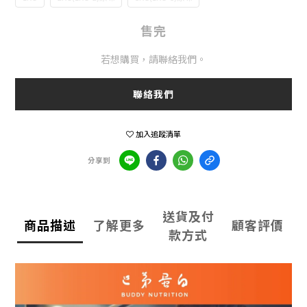
售完
若想購買，請聯絡我們。
聯絡我們
加入追蹤清單
分享到
送貨及付
商品描述
了解更多
顧客評價
款方式