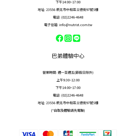
下午14:00~17:00
地址: 23556 新北市中和區立德街97號5樓
電話: (02)2246-4648
電子信箱: info@nutrist.com.tw
巴弟體驗中心
營業時間: 週一至週五(節假日除外)
上午9:30~12:00
下午14:00~17:00
電話: (02)2246-4648
地址: 23556 新北市中和區立德街97號5樓
(*自取及體驗請先電聯)