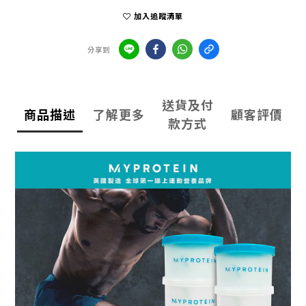
加入追蹤清單
分享到
送貨及付
商品描述
了解更多
顧客評價
款方式