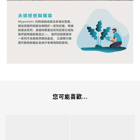
您可能喜歡...