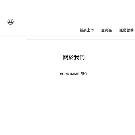
新品上市
全商品
運動營養
關於我們
BUDDYMART 簡介