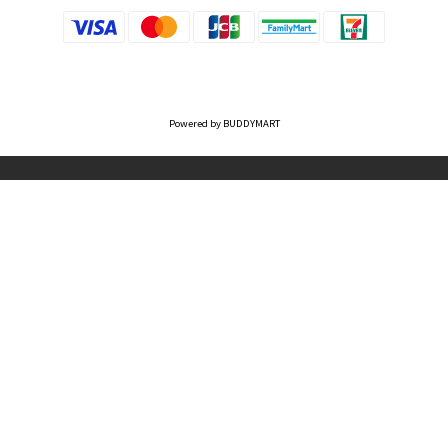
Powered by BUDDYMART